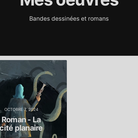
Bandes dessinées et romans
OCTOBRE 7, 2024
Roman - La
cité planaire