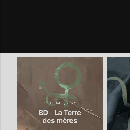
OCTOBRE 7, 2024
BD - La Terre
des mères